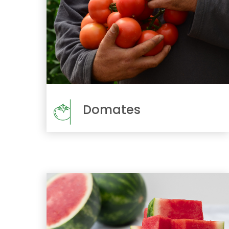
Domates