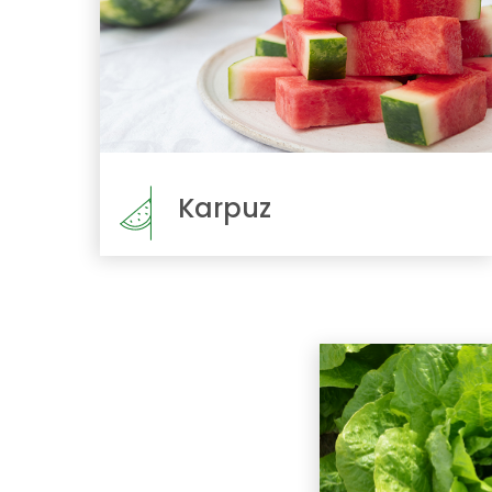
Karpuz